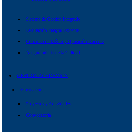
Sistema de Gestión Integrado
Evaluación Integral Docente
Concurso de Mérito y Oposición Docente
Aseguramiento de la Calidad
GESTIÓN ACADEMICA
Vinculación
Proyectos y Actividades
Convocatoria