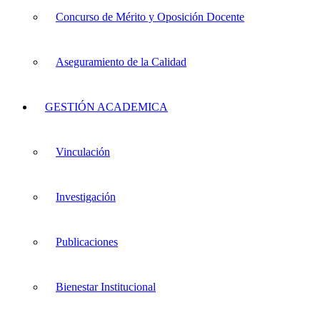
Concurso de Mérito y Oposición Docente
Aseguramiento de la Calidad
GESTIÓN ACADEMICA
Vinculación
Investigación
Publicaciones
Bienestar Institucional