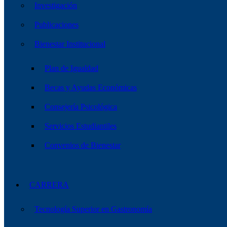
Investigación
Publicaciones
Bienestar Institucional
Plan de Igualdad
Becas y Ayudas Económicas
Consejería Psicológica
Servicios Estudiantiles
Convenios de Bienestar
CARRERA
Tecnología Superior en Gastronomía