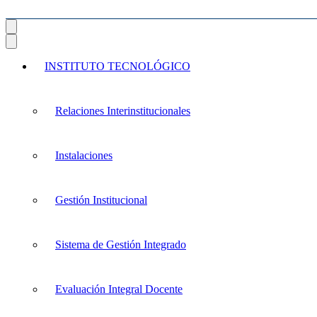
INSTITUTO TECNOLÓGICO
Relaciones Interinstitucionales
Instalaciones
Gestión Institucional
Sistema de Gestión Integrado
Evaluación Integral Docente