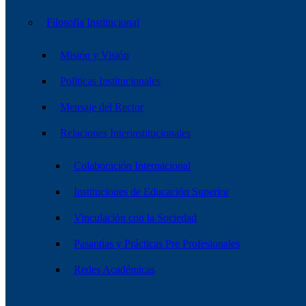
Filosofía Institucional
Misión y Visión
Políticas Institucionales
Mensaje del Rector
Relaciones Interinstitucionales
Colaboración Internacional
Instituciones de Educación Superior
Vinculación con la Sociedad
Pasantías y Prácticas Pre Profesionales
Redes Académicas