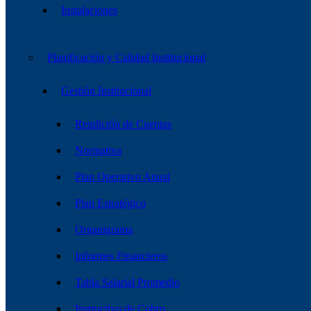
Instalaciones
Planificación y Calidad Institucional
Gestión Institucional
Rendición de Cuentas
Normativa
Plan Operativo Anual
Plan Estratégico
Organigrama
Informes Financieros
Tabla Salarial Promedio
Instructivo de Cobro