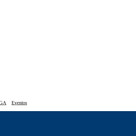
GA
Eventos