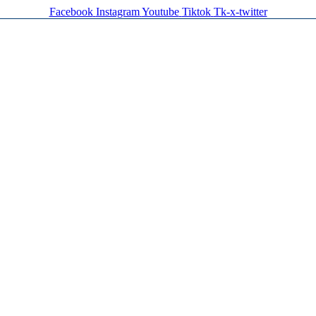
Facebook
Instagram
Youtube
Tiktok
Tk-x-twitter