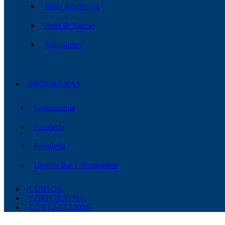
Malla Académica
Perfil de Egreso
Admisiones
PROGRAMAS
Gastronomía
Pastelería
Panadería
Gestión Bar y Restaurante
CURSOS
CORPORATIVO
CONTÁCTANOS