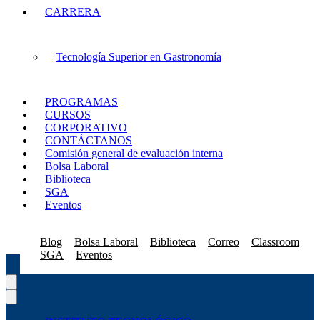
CARRERA
Tecnología Superior en Gastronomía
PROGRAMAS
CURSOS
CORPORATIVO
CONTÁCTANOS
Comisión general de evaluación interna
Bolsa Laboral
Biblioteca
SGA
Eventos
Blog
Bolsa Laboral
Biblioteca
Correo
Classroom
SGA
Eventos