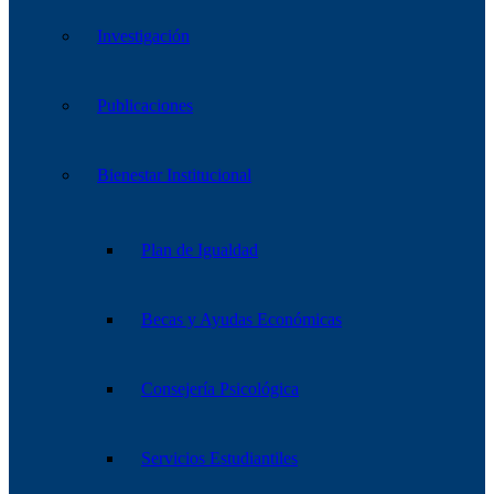
Investigación
Publicaciones
Bienestar Institucional
Plan de Igualdad
Becas y Ayudas Económicas
Consejería Psicológica
Servicios Estudiantiles