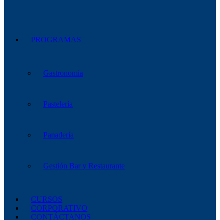
PROGRAMAS
Gastronomía
Pastelería
Panadería
Gestión Bar y Restaurante
CURSOS
CORPORATIVO
CONTÁCTANOS