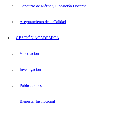
Concurso de Mérito y Oposición Docente
Aseguramiento de la Calidad
GESTIÓN ACADEMICA
Vinculación
Investigación
Publicaciones
Bienestar Institucional