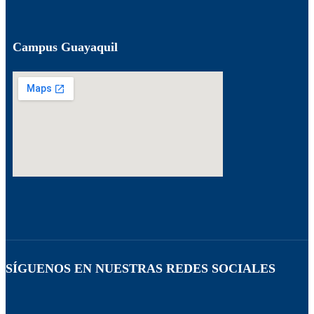
Campus Guayaquil
SÍGUENOS EN NUESTRAS REDES SOCIALES