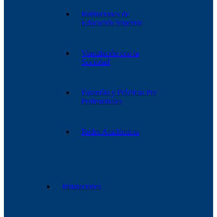
Instituciones de
Educación Superior
Vinculación con la
Sociedad
Pasantías y Prácticas Pre
Profesionales
Redes Académicas
Instalaciones