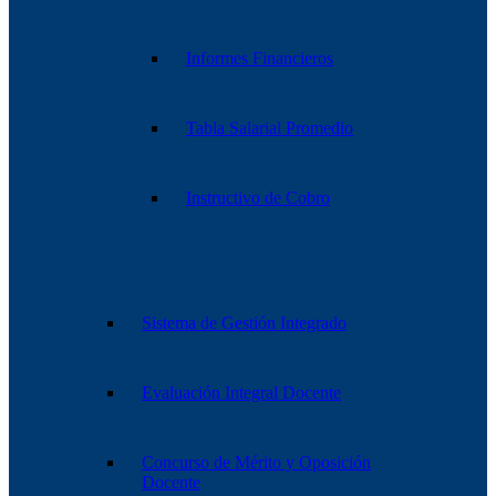
Informes Financieros
Tabla Salarial Promedio
Instructivo de Cobro
Sistema de Gestión Integrado
Evaluación Integral Docente
Concurso de Mérito y Oposición
Docente