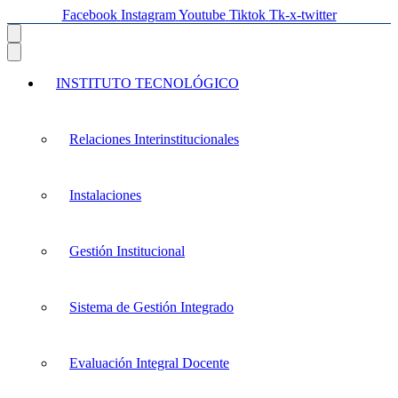
Facebook
Instagram
Youtube
Tiktok
Tk-x-twitter
INSTITUTO TECNOLÓGICO
Relaciones Interinstitucionales
Instalaciones
Gestión Institucional
Sistema de Gestión Integrado
Evaluación Integral Docente