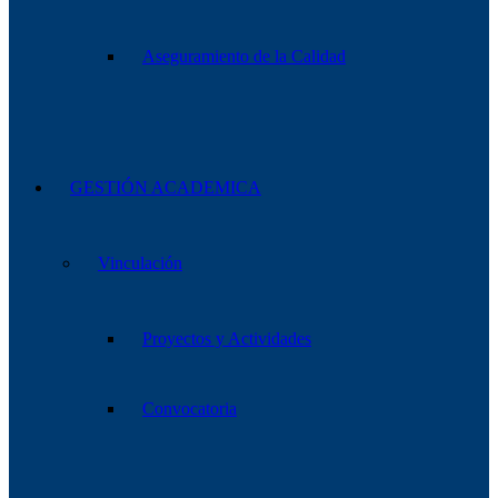
Aseguramiento de la Calidad
GESTIÓN ACADEMICA
Vinculación
Proyectos y Actividades
Convocatoria