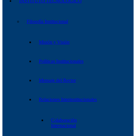
INSTITUTO TECNOLÓGICO
Filosofía Institucional
Misión y Visión
Políticas Institucionales
Mensaje del Rector
Relaciones Interinstitucionales
Colaboración
Internacional