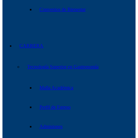
Convenios de Bienestar
CARRERA
Tecnología Superior en Gastronomía
Malla Académica
Perfil de Egreso
Admisiones