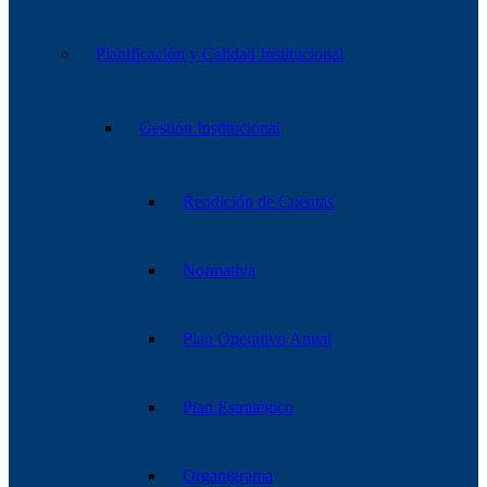
Planificación y Calidad Institucional
Gestión Institucional
Rendición de Cuentas
Normativa
Plan Operativo Anual
Plan Estratégico
Organigrama