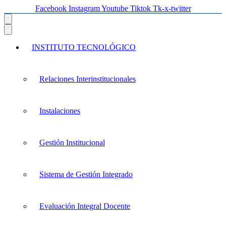
Facebook
Instagram
Youtube
Tiktok
Tk-x-twitter
INSTITUTO TECNOLÓGICO
Relaciones Interinstitucionales
Instalaciones
Gestión Institucional
Sistema de Gestión Integrado
Evaluación Integral Docente