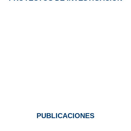
PUBLICACIONES