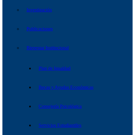
Investigación
Publicaciones
Bienestar Institucional
Plan de Igualdad
Becas y Ayudas Económicas
Consejería Psicológica
Servicios Estudiantiles