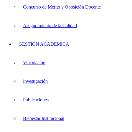
Concurso de Mérito y Oposición Docente
Aseguramiento de la Calidad
GESTIÓN ACADEMICA
Vinculación
Investigación
Publicaciones
Bienestar Institucional