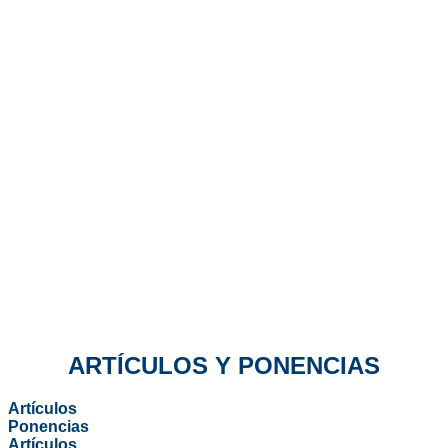
ARTÍCULOS Y PONENCIAS
Artículos
Ponencias
Artículos