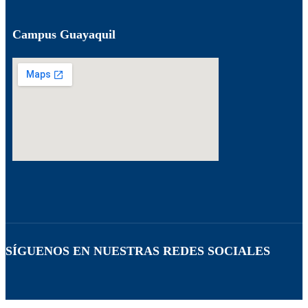
Campus Guayaquil
SÍGUENOS EN NUESTRAS REDES SOCIALES