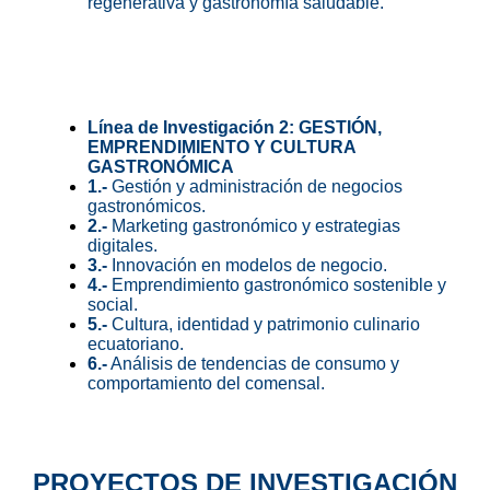
regenerativa y gastronomía saludable.
Línea de Investigación 2: GESTIÓN,
EMPRENDIMIENTO Y CULTURA
GASTRONÓMICA
1.-
Gestión y administración de negocios
gastronómicos.
2.-
Marketing gastronómico y estrategias
digitales.
3.-
Innovación en modelos de negocio.
4.-
Emprendimiento gastronómico sostenible y
social.
5.-
Cultura, identidad y patrimonio culinario
ecuatoriano.
6.-
Análisis de tendencias de consumo y
comportamiento del comensal.
PROYECTOS DE INVESTIGACIÓN