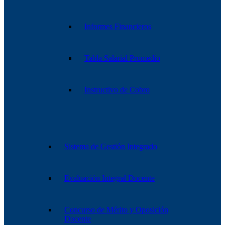
Informes Financieros
Tabla Salarial Promedio
Instructivo de Cobro
Sistema de Gestión Integrado
Evaluación Integral Docente
Concurso de Mérito y Oposición
Docente