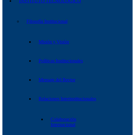
INSTITUTO TECNOLÓGICO
Filosofía Institucional
Misión y Visión
Políticas Institucionales
Mensaje del Rector
Relaciones Interinstitucionales
Colaboración
Internacional