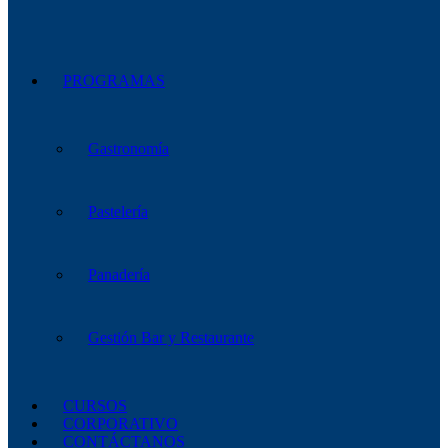
PROGRAMAS
Gastronomía
Pastelería
Panadería
Gestión Bar y Restaurante
CURSOS
CORPORATIVO
CONTÁCTANOS