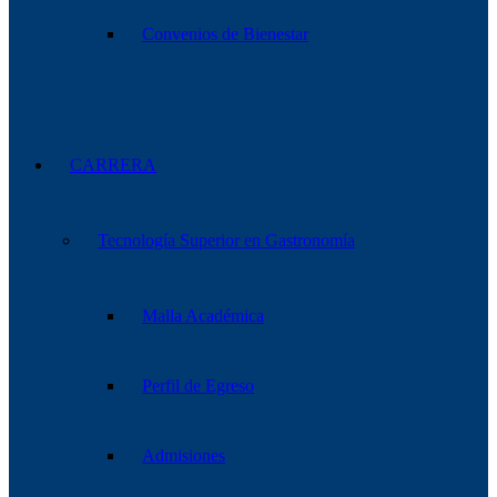
Convenios de Bienestar
CARRERA
Tecnología Superior en Gastronomía
Malla Académica
Perfil de Egreso
Admisiones