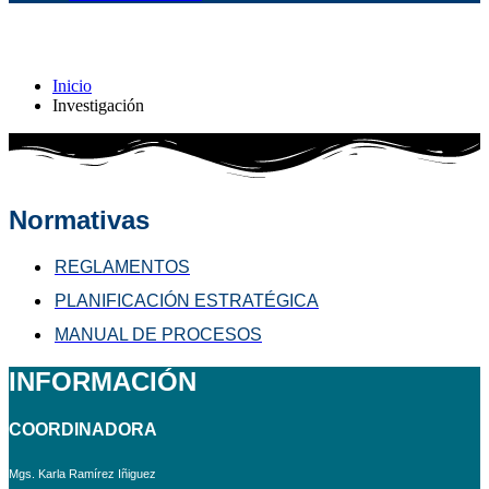
Investigación
Inicio
Investigación
Normativas
REGLAMENTOS
PLANIFICACIÓN ESTRATÉGICA
MANUAL DE PROCESOS
INFORMACIÓN
COORDINADORA
Mgs. Karla Ramírez Iñiguez