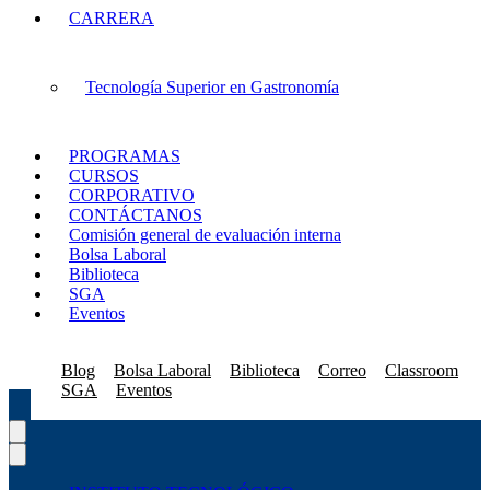
CARRERA
Tecnología Superior en Gastronomía
PROGRAMAS
CURSOS
CORPORATIVO
CONTÁCTANOS
Comisión general de evaluación interna
Bolsa Laboral
Biblioteca
SGA
Eventos
Blog
Bolsa Laboral
Biblioteca
Correo
Classroom
SGA
Eventos