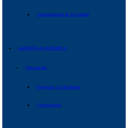
Aseguramiento de la Calidad
GESTIÓN ACADEMICA
Vinculación
Proyectos y Actividades
Convocatoria