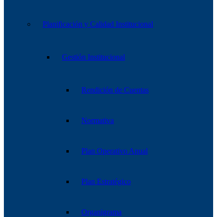
Planificación y Calidad Institucional
Gestión Institucional
Rendición de Cuentas
Normativa
Plan Operativo Anual
Plan Estratégico
Organigrama