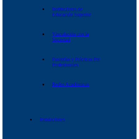
Instituciones de
Educación Superior
Vinculación con la
Sociedad
Pasantías y Prácticas Pre
Profesionales
Redes Académicas
Instalaciones