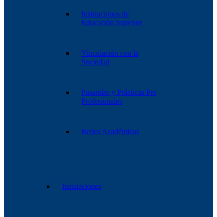
Instituciones de
Educación Superior
Vinculación con la
Sociedad
Pasantías y Prácticas Pre
Profesionales
Redes Académicas
Instalaciones