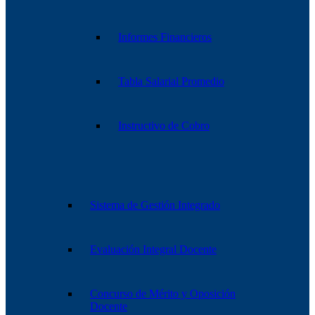
Informes Financieros
Tabla Salarial Promedio
Instructivo de Cobro
Sistema de Gestión Integrado
Evaluación Integral Docente
Concurso de Mérito y Oposición
Docente