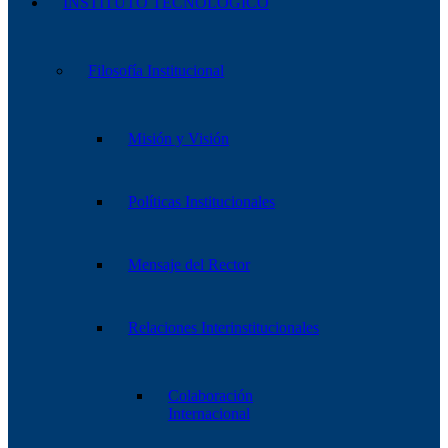
INSTITUTO TECNOLÓGICO
Filosofía Institucional
Misión y Visión
Políticas Institucionales
Mensaje del Rector
Relaciones Interinstitucionales
Colaboración
Internacional