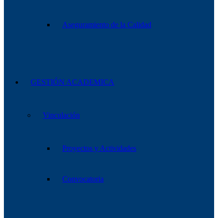
Aseguramiento de la Calidad
GESTIÓN ACADEMICA
Vinculación
Proyectos y Actividades
Convocatoria