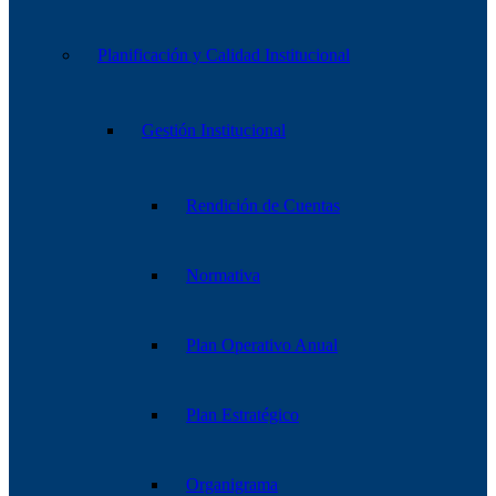
Planificación y Calidad Institucional
Gestión Institucional
Rendición de Cuentas
Normativa
Plan Operativo Anual
Plan Estratégico
Organigrama