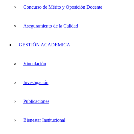
Concurso de Mérito y Oposición Docente
Aseguramiento de la Calidad
GESTIÓN ACADEMICA
Vinculación
Investigación
Publicaciones
Bienestar Institucional