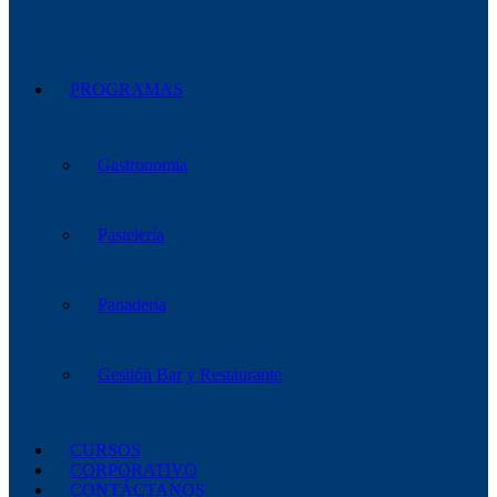
PROGRAMAS
Gastronomía
Pastelería
Panadería
Gestión Bar y Restaurante
CURSOS
CORPORATIVO
CONTÁCTANOS