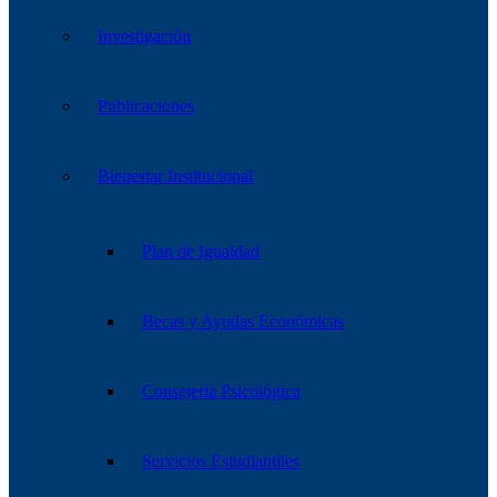
Investigación
Publicaciones
Bienestar Institucional
Plan de Igualdad
Becas y Ayudas Económicas
Consejería Psicológica
Servicios Estudiantiles