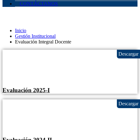
CONTÁCTANOS
Evaluación Integral Docente
Inicio
Gestión Institucional
Evaluación Integral Docente
Evaluación 2025-I
Evaluación 2024-II