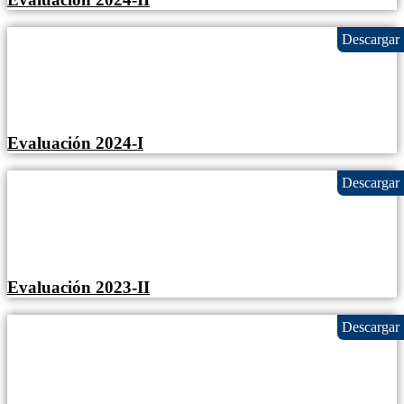
Evaluación 2024-I
Evaluación 2023-II