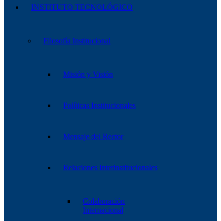
INSTITUTO TECNOLÓGICO
Filosofía Institucional
Misión y Visión
Políticas Institucionales
Mensaje del Rector
Relaciones Interinstitucionales
Colaboración
Internacional