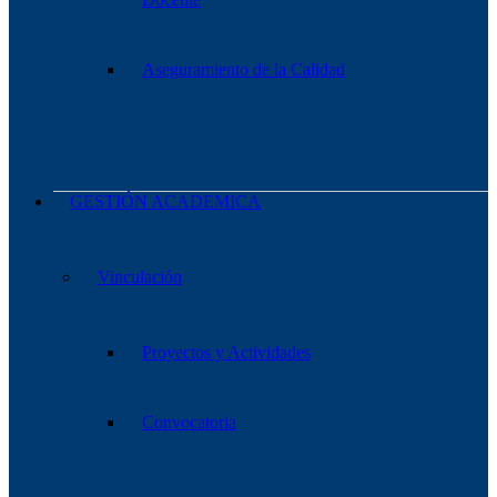
Aseguramiento de la Calidad
GESTIÓN ACADEMICA
Vinculación
Proyectos y Actividades
Convocatoria