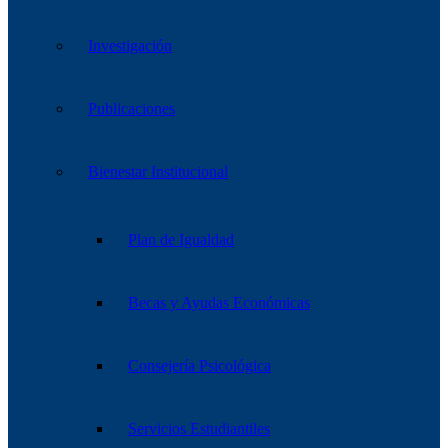
Investigación
Publicaciones
Bienestar Institucional
Plan de Igualdad
Becas y Ayudas Económicas
Consejería Psicológica
Servicios Estudiantiles