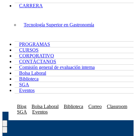
CARRERA
Tecnología Superior en Gastronomía
PROGRAMAS
CURSOS
CORPORATIVO
CONTÁCTANOS
Comisión general de evaluación interna
Bolsa Laboral
Biblioteca
SGA
Eventos
Blog
Bolsa Laboral
Biblioteca
Correo
Classroom
SGA
Eventos