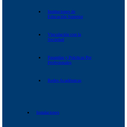
Instituciones de
Educación Superior
Vinculación con la
Sociedad
Pasantías y Prácticas Pre
Profesionales
Redes Académicas
Instalaciones