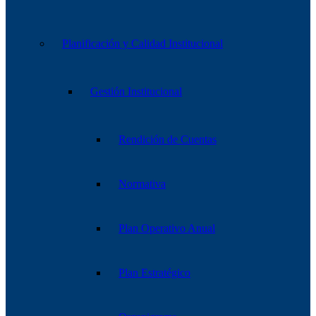
Planificación y Calidad Institucional
Gestión Institucional
Rendición de Cuentas
Normativa
Plan Operativo Anual
Plan Estratégico