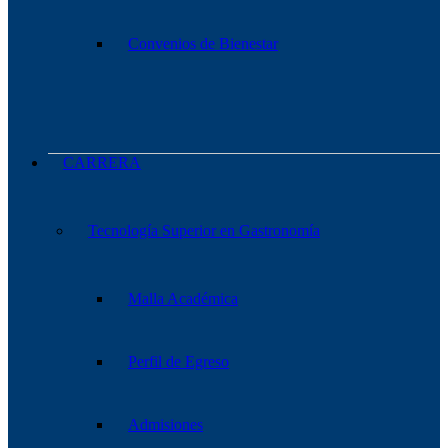
Convenios de Bienestar
CARRERA
Tecnología Superior en Gastronomía
Malla Académica
Perfil de Egreso
Admisiones