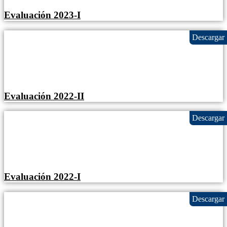
Evaluación 2023-I
Evaluación 2022-II
Evaluación 2022-I