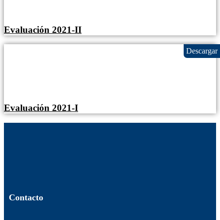
Evaluación 2021-II
Evaluación 2021-I
Contacto