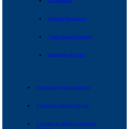
Organigrama
Informes Financieros
Tabla Salarial Promedio
Instructivo de Cobro
Sistema de Gestión Integrado
Evaluación Integral Docente
Concurso de Mérito y Oposición
Docente