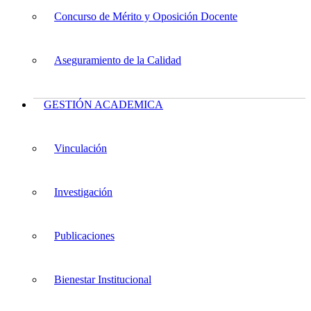
Concurso de Mérito y Oposición Docente
Aseguramiento de la Calidad
GESTIÓN ACADEMICA
Vinculación
Investigación
Publicaciones
Bienestar Institucional