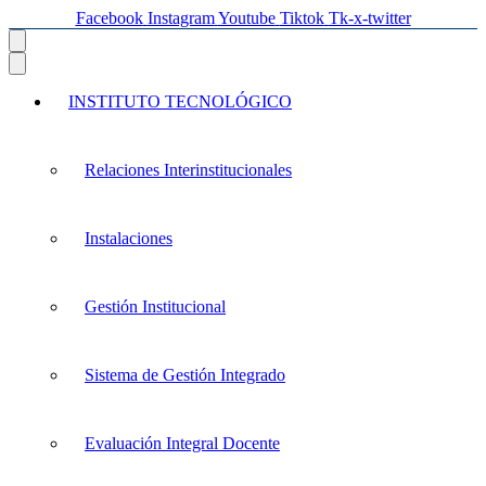
Facebook
Instagram
Youtube
Tiktok
Tk-x-twitter
INSTITUTO TECNOLÓGICO
Relaciones Interinstitucionales
Instalaciones
Gestión Institucional
Sistema de Gestión Integrado
Evaluación Integral Docente