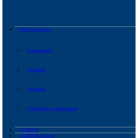
PROGRAMAS
Gastronomía
Pastelería
Panadería
Gestión Bar y Restaurante
CURSOS
CORPORATIVO