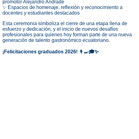
promotor Alejandro Andrade
✨ Espacios de homenaje, reflexión y reconocimiento a
docentes y estudiantes destacados
Esta ceremonia simboliza el cierre de una etapa llena de
esfuerzo y dedicación, y el inicio de nuevos desafíos
profesionales para quienes hoy forman parte de una nueva
generación de talento gastronómico ecuatoriano.
¡Felicitaciones graduados 2026! 👨‍🍳🎓✨