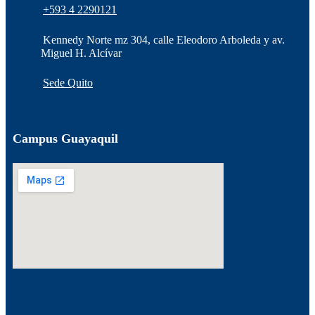
+593 4 2290121
Kennedy Norte mz 304, calle Eleodoro Arboleda y av.
Miguel H. Alcívar
Sede Quito
Campus Guayaquil