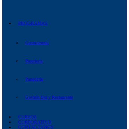
PROGRAMAS
Gastronomía
Pastelería
Panadería
Gestión Bar y Restaurante
CURSOS
CORPORATIVO
CONTÁCTANOS