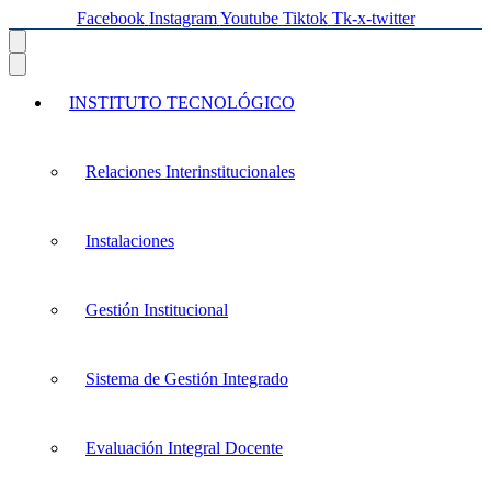
Facebook
Instagram
Youtube
Tiktok
Tk-x-twitter
INSTITUTO TECNOLÓGICO
Relaciones Interinstitucionales
Instalaciones
Gestión Institucional
Sistema de Gestión Integrado
Evaluación Integral Docente