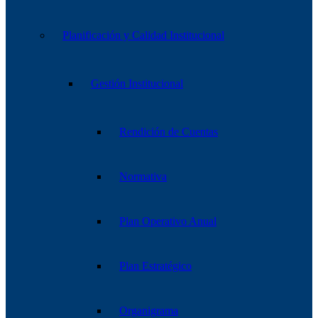
Planificación y Calidad Institucional
Gestión Institucional
Rendición de Cuentas
Normativa
Plan Operativo Anual
Plan Estratégico
Organigrama