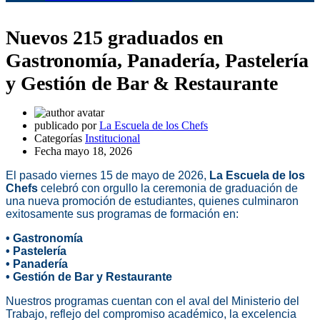
Nuevos 215 graduados en
Gastronomía, Panadería, Pastelería
y Gestión de Bar & Restaurante
publicado por
La Escuela de los Chefs
Categorías
Institucional
Fecha
mayo 18, 2026
El pasado viernes 15 de mayo de 2026,
La Escuela de los
Chefs
celebró con orgullo la ceremonia de graduación de
una nueva promoción de estudiantes, quienes culminaron
exitosamente sus programas de formación en:
• Gastronomía
• Pastelería
• Panadería
• Gestión de Bar y Restaurante
Nuestros programas cuentan con el aval del Ministerio del
Trabajo, reflejo del compromiso académico, la excelencia