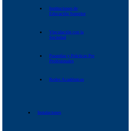
Instituciones de
Educación Superior
Vinculación con la
Sociedad
Pasantías y Prácticas Pre
Profesionales
Redes Académicas
Instalaciones