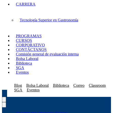
CARRERA
Tecnología Superior en Gastronomía
PROGRAMAS
CURSOS
CORPORATIVO
CONTÁCTANOS
Comisión general de evaluación interna
Bolsa Laboral
Biblioteca
SGA
Eventos
Blog
Bolsa Laboral
Biblioteca
Correo
Classroom
SGA
Eventos