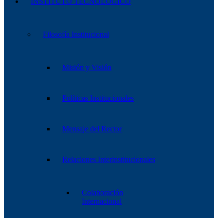
INSTITUTO TECNOLÓGICO
Filosofía Institucional
Misión y Visión
Políticas Institucionales
Mensaje del Rector
Relaciones Interinstitucionales
Colaboración
Internacional