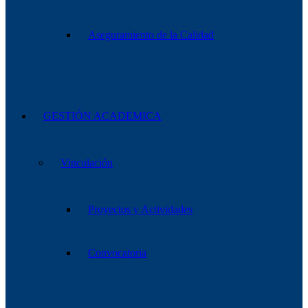
Aseguramiento de la Calidad
GESTIÓN ACADEMICA
Vinculación
Proyectos y Actividades
Convocatoria