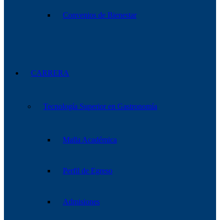
Convenios de Bienestar
CARRERA
Tecnología Superior en Gastronomía
Malla Académica
Perfil de Egreso
Admisiones