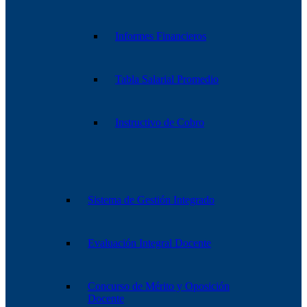
Informes Financieros
Tabla Salarial Promedio
Instructivo de Cobro
Sistema de Gestión Integrado
Evaluación Integral Docente
Concurso de Mérito y Oposición
Docente