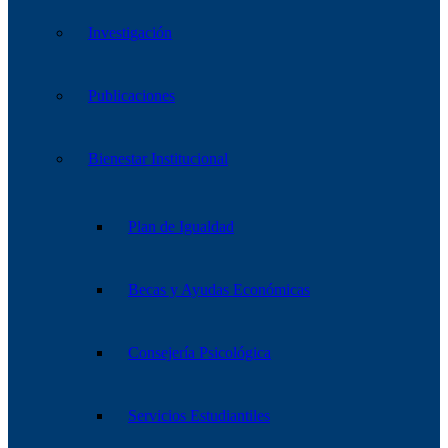
Investigación
Publicaciones
Bienestar Institucional
Plan de Igualdad
Becas y Ayudas Económicas
Consejería Psicológica
Servicios Estudiantiles