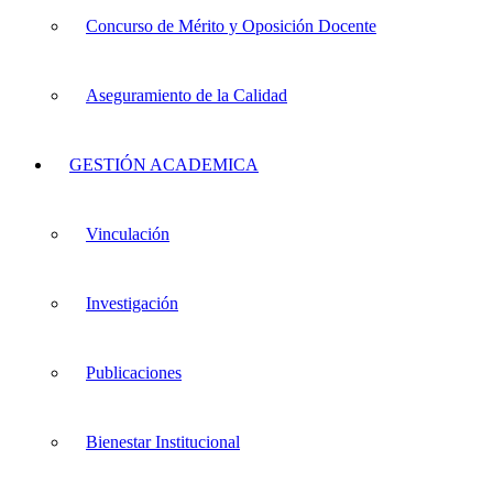
Concurso de Mérito y Oposición Docente
Aseguramiento de la Calidad
GESTIÓN ACADEMICA
Vinculación
Investigación
Publicaciones
Bienestar Institucional