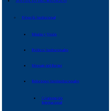
INSTITUTO TECNOLÓGICO
Filosofía Institucional
Misión y Visión
Políticas Institucionales
Mensaje del Rector
Relaciones Interinstitucionales
Colaboración
Internacional