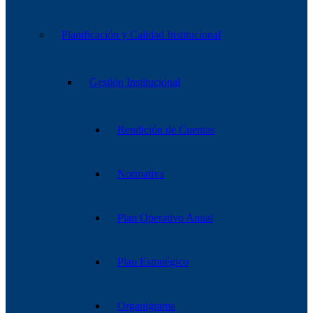
Planificación y Calidad Institucional
Gestión Institucional
Rendición de Cuentas
Normativa
Plan Operativo Anual
Plan Estratégico
Organigrama