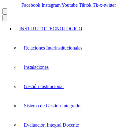
Facebook
Instagram
Youtube
Tiktok
Tk-x-twitter
INSTITUTO TECNOLÓGICO
Relaciones Interinstitucionales
Instalaciones
Gestión Institucional
Sistema de Gestión Integrado
Evaluación Integral Docente