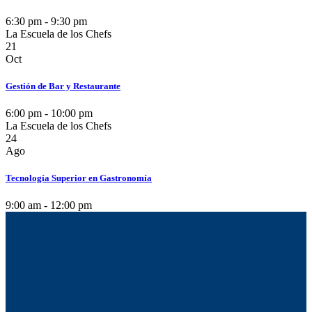
6:30 pm - 9:30 pm
La Escuela de los Chefs
21
Oct
Gestión de Bar y Restaurante
6:00 pm - 10:00 pm
La Escuela de los Chefs
24
Ago
Tecnología Superior en Gastronomía
9:00 am - 12:00 pm