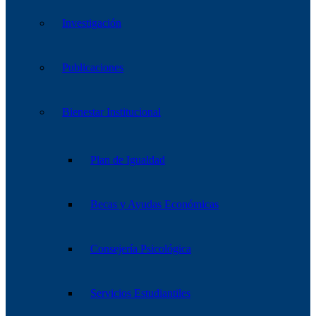
Investigación
Publicaciones
Bienestar Institucional
Plan de Igualdad
Becas y Ayudas Económicas
Consejería Psicológica
Servicios Estudiantiles