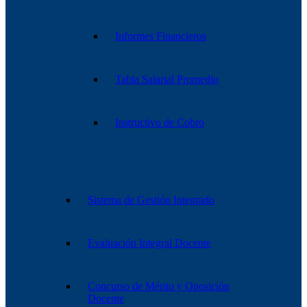
Informes Financieros
Tabla Salarial Promedio
Instructivo de Cobro
Sistema de Gestión Integrado
Evaluación Integral Docente
Concurso de Mérito y Oposición
Docente