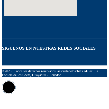
SÍGUENOS EN NUESTRAS REDES SOCIALES
©2025 | Todos los derechos reservados laescueladeloschefs.edu.ec. La
Escuela de los Chefs, Guayaquil - Ecuador.