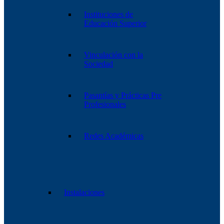
Instituciones de
Educación Superior
Vinculación con la
Sociedad
Pasantías y Prácticas Pre
Profesionales
Redes Académicas
Instalaciones