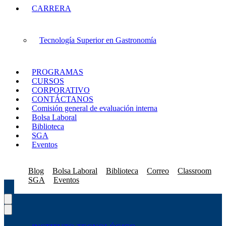
CARRERA
Tecnología Superior en Gastronomía
PROGRAMAS
CURSOS
CORPORATIVO
CONTÁCTANOS
Comisión general de evaluación interna
Bolsa Laboral
Biblioteca
SGA
Eventos
Blog
Bolsa Laboral
Biblioteca
Correo
Classroom
SGA
Eventos