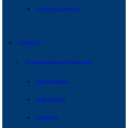
Convenios de Bienestar
CARRERA
Tecnología Superior en Gastronomía
Malla Académica
Perfil de Egreso
Admisiones