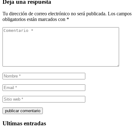
Deja una respuesta
Tu dirección de correo electrónico no será publicada.
Los campos
obligatorios están marcados con
*
Ultimas entradas