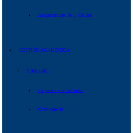
Aseguramiento de la Calidad
GESTIÓN ACADEMICA
Vinculación
Proyectos y Actividades
Convocatoria