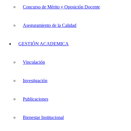
Concurso de Mérito y Oposición Docente
Aseguramiento de la Calidad
GESTIÓN ACADEMICA
Vinculación
Investigación
Publicaciones
Bienestar Institucional