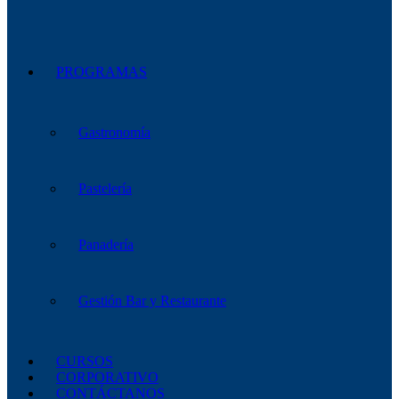
PROGRAMAS
Gastronomía
Pastelería
Panadería
Gestión Bar y Restaurante
CURSOS
CORPORATIVO
CONTÁCTANOS