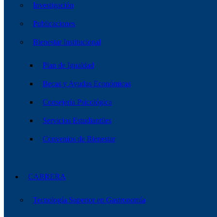
Investigación
Publicaciones
Bienestar Institucional
Plan de Igualdad
Becas y Ayudas Económicas
Consejería Psicológica
Servicios Estudiantiles
Convenios de Bienestar
CARRERA
Tecnología Superior en Gastronomía