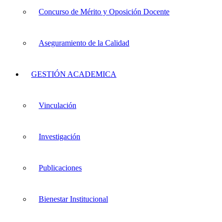
Concurso de Mérito y Oposición Docente
Aseguramiento de la Calidad
GESTIÓN ACADEMICA
Vinculación
Investigación
Publicaciones
Bienestar Institucional