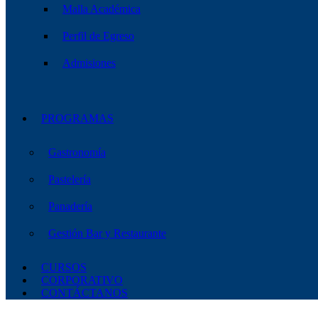
Malla Académica
Perfil de Egreso
Admisiones
PROGRAMAS
Gastronomía
Pastelería
Panadería
Gestión Bar y Restaurante
CURSOS
CORPORATIVO
CONTÁCTANOS