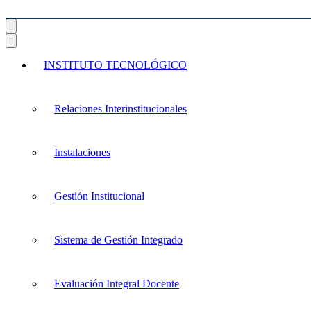
INSTITUTO TECNOLÓGICO
Relaciones Interinstitucionales
Instalaciones
Gestión Institucional
Sistema de Gestión Integrado
Evaluación Integral Docente