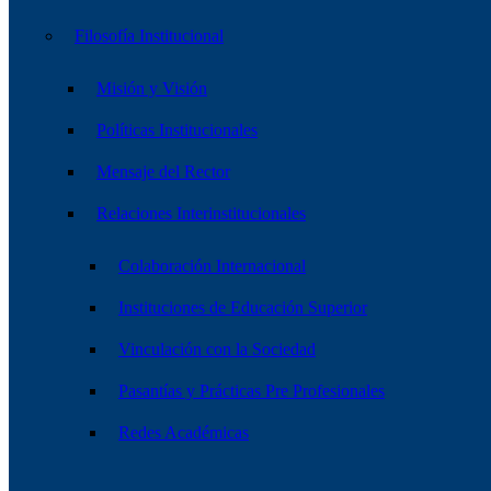
Filosofía Institucional
Misión y Visión
Políticas Institucionales
Mensaje del Rector
Relaciones Interinstitucionales
Colaboración Internacional
Instituciones de Educación Superior
Vinculación con la Sociedad
Pasantías y Prácticas Pre Profesionales
Redes Académicas