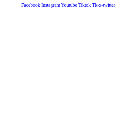
Facebook
Instagram
Youtube
Tiktok
Tk-x-twitter