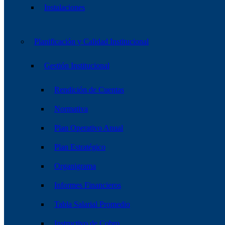
Instalaciones
Planificación y Calidad Institucional
Gestión Institucional
Rendición de Cuentas
Normativa
Plan Operativo Anual
Plan Estratégico
Organigrama
Informes Financieros
Tabla Salarial Promedio
Instructivo de Cobro