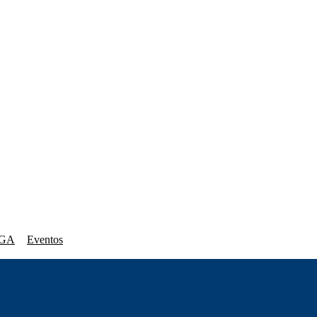
GA
Eventos