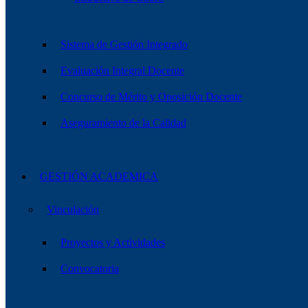
Sistema de Gestión Integrado
Evaluación Integral Docente
Concurso de Mérito y Oposición Docente
Aseguramiento de la Calidad
GESTIÓN ACADEMICA
Vinculación
Proyectos y Actividades
Convocatoria