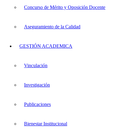
Concurso de Mérito y Oposición Docente
Aseguramiento de la Calidad
GESTIÓN ACADEMICA
Vinculación
Investigación
Publicaciones
Bienestar Institucional