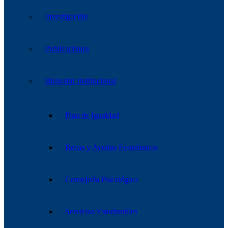
Investigación
Publicaciones
Bienestar Institucional
Plan de Igualdad
Becas y Ayudas Económicas
Consejería Psicológica
Servicios Estudiantiles