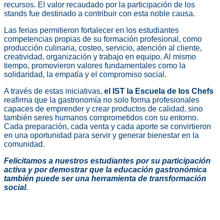
recursos. El valor recaudado por la participación de los
stands fue destinado a contribuir con esta noble causa.
Las ferias permitieron fortalecer en los estudiantes
competencias propias de su formación profesional, como
producción culinaria, costeo, servicio, atención al cliente,
creatividad, organización y trabajo en equipo. Al mismo
tiempo, promovieron valores fundamentales como la
solidaridad, la empatía y el compromiso social.
A través de estas iniciativas,
el IST la Escuela de los Chefs
reafirma que la gastronomía no solo forma profesionales
capaces de emprender y crear productos de calidad, sino
también seres humanos comprometidos con su entorno.
Cada preparación, cada venta y cada aporte se convirtieron
en una oportunidad para servir y generar bienestar en la
comunidad.
Felicitamos a nuestros estudiantes por su participación
activa y por demostrar que la educación gastronómica
también puede ser una herramienta de transformación
social.