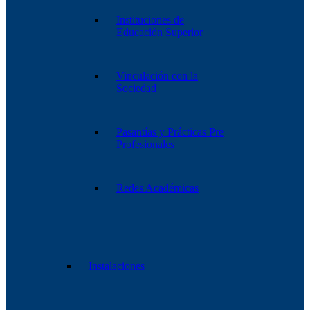
Instituciones de
Educación Superior
Vinculación con la
Sociedad
Pasantías y Prácticas Pre
Profesionales
Redes Académicas
Instalaciones