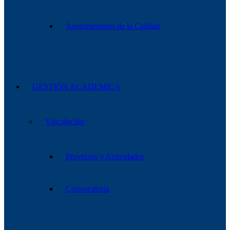
Aseguramiento de la Calidad
GESTIÓN ACADEMICA
Vinculación
Proyectos y Actividades
Convocatoria