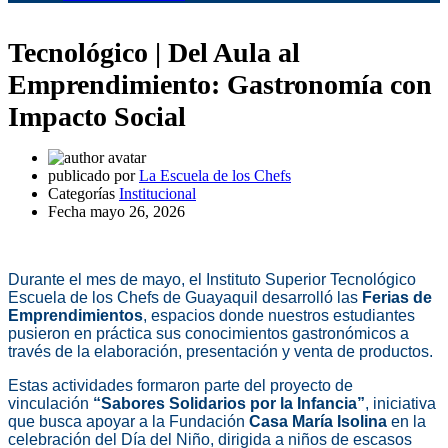
Tecnológico | Del Aula al
Emprendimiento: Gastronomía con
Impacto Social
publicado por
La Escuela de los Chefs
Categorías
Institucional
Fecha
mayo 26, 2026
Durante el mes de mayo, el Instituto Superior Tecnológico
Escuela de los Chefs de Guayaquil desarrolló las
Ferias de
Emprendimientos
, espacios donde nuestros estudiantes
pusieron en práctica sus conocimientos gastronómicos a
través de la elaboración, presentación y venta de productos.
Estas actividades formaron parte del proyecto de
vinculación
“Sabores Solidarios por la Infancia”
, iniciativa
que busca apoyar a la Fundación
Casa María Isolina
en la
celebración del Día del Niño, dirigida a niños de escasos