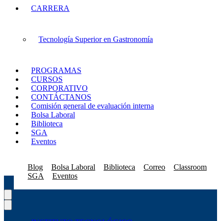
CARRERA
Tecnología Superior en Gastronomía
PROGRAMAS
CURSOS
CORPORATIVO
CONTÁCTANOS
Comisión general de evaluación interna
Bolsa Laboral
Biblioteca
SGA
Eventos
Blog
Bolsa Laboral
Biblioteca
Correo
Classroom
SGA
Eventos