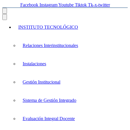
Facebook
Instagram
Youtube
Tiktok
Tk-x-twitter
INSTITUTO TECNOLÓGICO
Relaciones Interinstitucionales
Instalaciones
Gestión Institucional
Sistema de Gestión Integrado
Evaluación Integral Docente