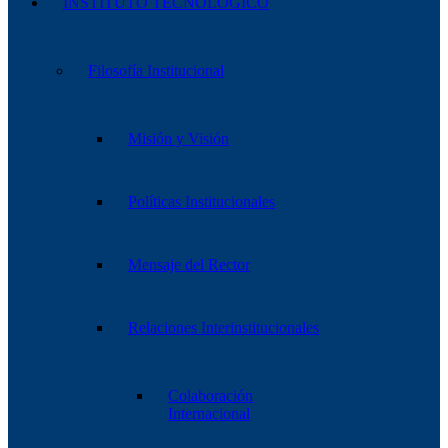
INSTITUTO TECNOLÓGICO
Filosofía Institucional
Misión y Visión
Políticas Institucionales
Mensaje del Rector
Relaciones Interinstitucionales
Colaboración
Internacional