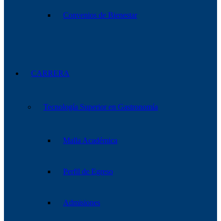
Convenios de Bienestar
CARRERA
Tecnología Superior en Gastronomía
Malla Académica
Perfil de Egreso
Admisiones