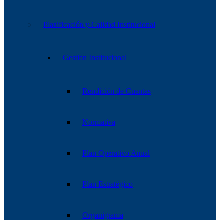
Planificación y Calidad Institucional
Gestión Institucional
Rendición de Cuentas
Normativa
Plan Operativo Anual
Plan Estratégico
Organigrama