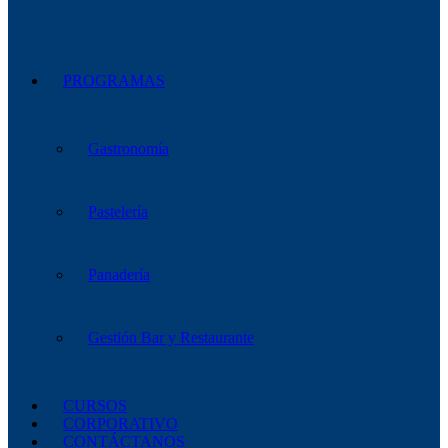
PROGRAMAS
Gastronomía
Pastelería
Panadería
Gestión Bar y Restaurante
CURSOS
CORPORATIVO
CONTÁCTANOS