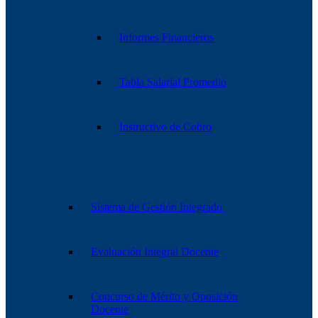
Informes Financieros
Tabla Salarial Promedio
Instructivo de Cobro
Sistema de Gestión Integrado
Evaluación Integral Docente
Concurso de Mérito y Oposición
Docente