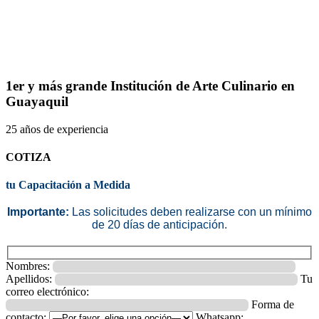
1er y más grande Institución de Arte Culinario en
Guayaquil
25 años de experiencia
COTIZA
tu Capacitación a Medida
Importante:
Las solicitudes deben realizarse con un mínimo
de 20 días de anticipación.
Nombres:
Apellidos:
Tu
correo electrónico:
Forma de
contacto:
Whatsapp: