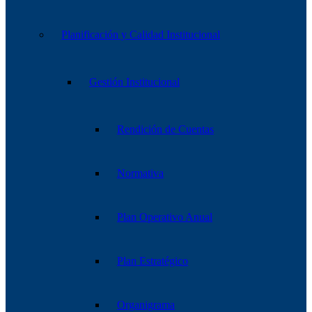
Planificación y Calidad Institucional
Gestión Institucional
Rendición de Cuentas
Normativa
Plan Operativo Anual
Plan Estratégico
Organigrama