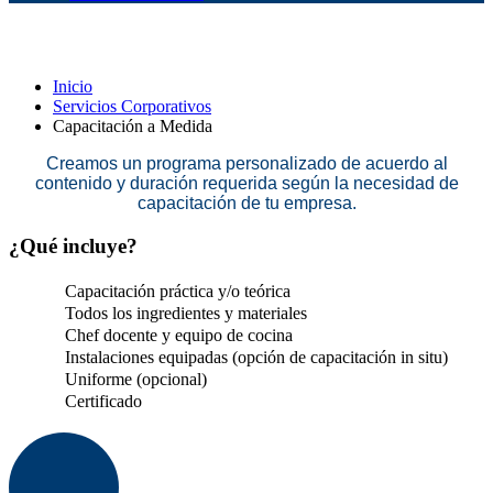
Capacitación a Medida
Inicio
Servicios Corporativos
Capacitación a Medida
Creamos un programa personalizado de acuerdo al
contenido y duración requerida según la necesidad de
capacitación de tu empresa.
¿Qué incluye?
Capacitación práctica y/o teórica
Todos los ingredientes y materiales
Chef docente y equipo de cocina
Instalaciones equipadas (opción de capacitación in situ)
Uniforme (opcional)
Certificado