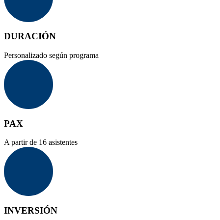
DURACIÓN
Personalizado según programa
PAX
A partir de 16 asistentes
INVERSIÓN