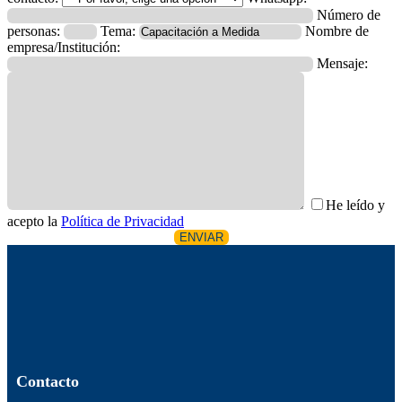
Número de
personas:
Tema:
Nombre de
empresa/Institución:
Mensaje:
He leído y
acepto la
Política de Privacidad
Contacto