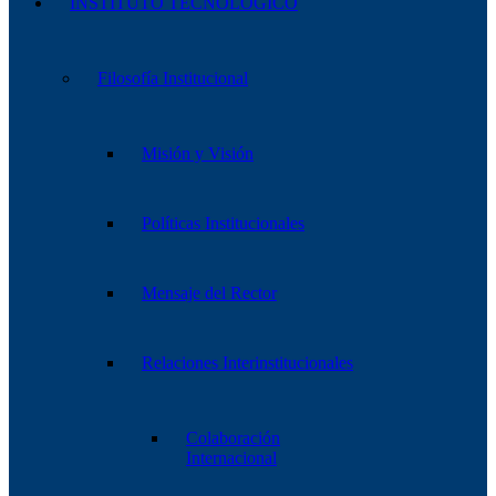
INSTITUTO TECNOLÓGICO
Filosofía Institucional
Misión y Visión
Políticas Institucionales
Mensaje del Rector
Relaciones Interinstitucionales
Colaboración
Internacional