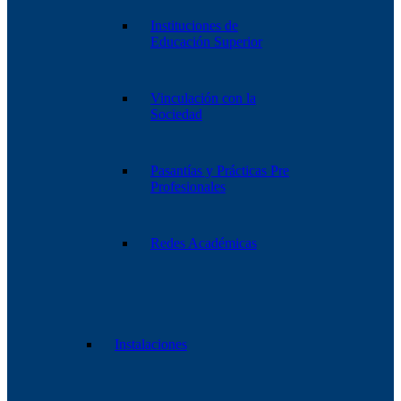
Instituciones de
Educación Superior
Vinculación con la
Sociedad
Pasantías y Prácticas Pre
Profesionales
Redes Académicas
Instalaciones