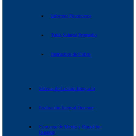
Informes Financieros
Tabla Salarial Promedio
Instructivo de Cobro
Sistema de Gestión Integrado
Evaluación Integral Docente
Concurso de Mérito y Oposición
Docente