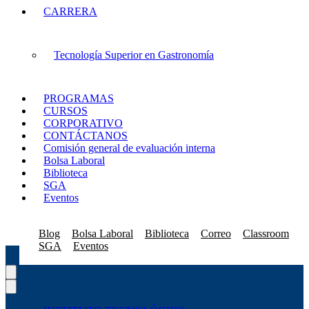
CARRERA
Tecnología Superior en Gastronomía
PROGRAMAS
CURSOS
CORPORATIVO
CONTÁCTANOS
Comisión general de evaluación interna
Bolsa Laboral
Biblioteca
SGA
Eventos
Blog
Bolsa Laboral
Biblioteca
Correo
Classroom
SGA
Eventos