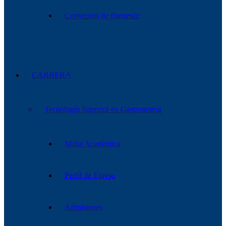
Convenios de Bienestar
CARRERA
Tecnología Superior en Gastronomía
Malla Académica
Perfil de Egreso
Admisiones