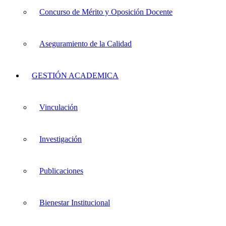
Concurso de Mérito y Oposición Docente
Aseguramiento de la Calidad
GESTIÓN ACADEMICA
Vinculación
Investigación
Publicaciones
Bienestar Institucional