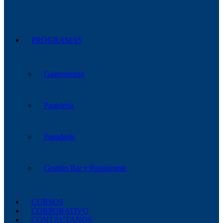
PROGRAMAS
Gastronomía
Pastelería
Panadería
Gestión Bar y Restaurante
CURSOS
CORPORATIVO
CONTÁCTANOS