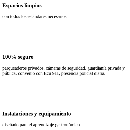
Espacios limpios
con todos los estándares necesarios.
100% seguro
parqueaderos privados, cámaras de seguridad, guardianía privada y
pública, convenio con Ecu 911, presencia policial diaria.
Instalaciones y equipamiento
diseñado para el aprendizaje gastronómico