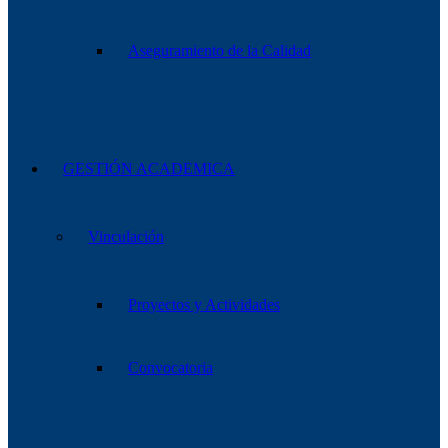
Aseguramiento de la Calidad
GESTIÓN ACADEMICA
Vinculación
Proyectos y Actividades
Convocatoria