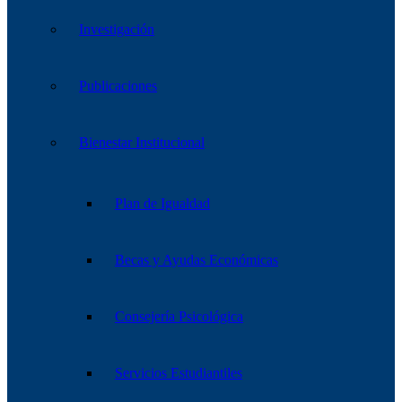
Investigación
Publicaciones
Bienestar Institucional
Plan de Igualdad
Becas y Ayudas Económicas
Consejería Psicológica
Servicios Estudiantiles