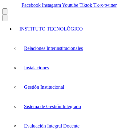
Facebook
Instagram
Youtube
Tiktok
Tk-x-twitter
INSTITUTO TECNOLÓGICO
Relaciones Interinstitucionales
Instalaciones
Gestión Institucional
Sistema de Gestión Integrado
Evaluación Integral Docente