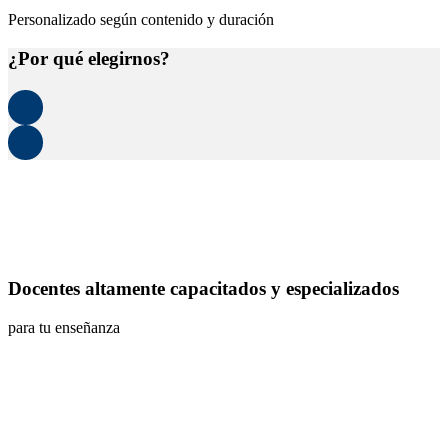
Personalizado según contenido y duración
¿Por qué elegirnos?
Docentes altamente capacitados y especializados
para tu enseñanza