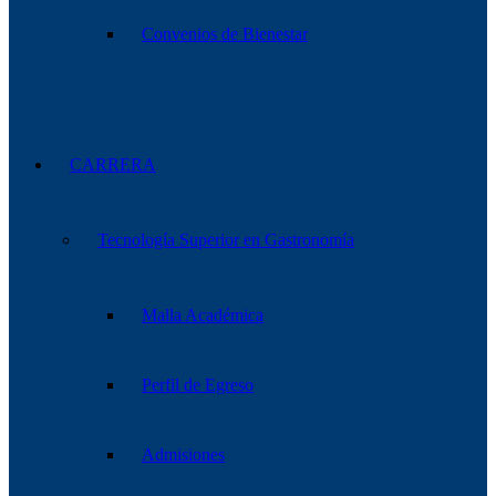
Convenios de Bienestar
CARRERA
Tecnología Superior en Gastronomía
Malla Académica
Perfil de Egreso
Admisiones