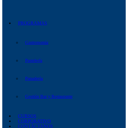
PROGRAMAS
Gastronomía
Pastelería
Panadería
Gestión Bar y Restaurante
CURSOS
CORPORATIVO
CONTÁCTANOS