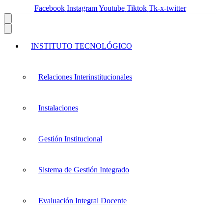
Facebook
Instagram
Youtube
Tiktok
Tk-x-twitter
INSTITUTO TECNOLÓGICO
Relaciones Interinstitucionales
Instalaciones
Gestión Institucional
Sistema de Gestión Integrado
Evaluación Integral Docente