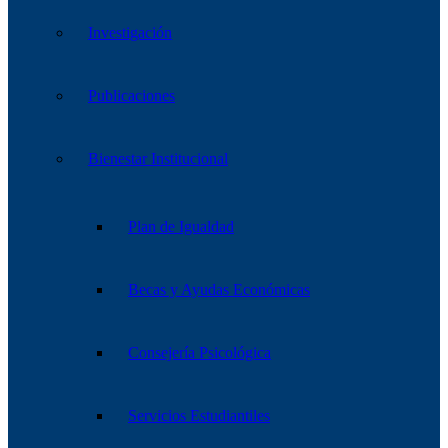
Investigación
Publicaciones
Bienestar Institucional
Plan de Igualdad
Becas y Ayudas Económicas
Consejería Psicológica
Servicios Estudiantiles