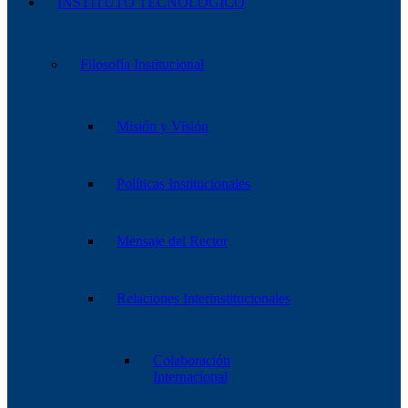
INSTITUTO TECNOLÓGICO
Filosofía Institucional
Misión y Visión
Políticas Institucionales
Mensaje del Rector
Relaciones Interinstitucionales
Colaboración
Internacional