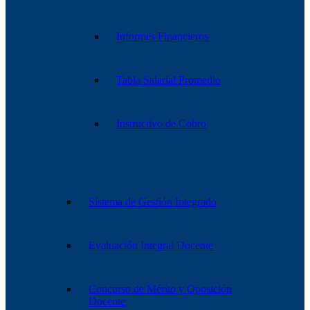
Informes Financieros
Tabla Salarial Promedio
Instructivo de Cobro
Sistema de Gestión Integrado
Evaluación Integral Docente
Concurso de Mérito y Oposición
Docente