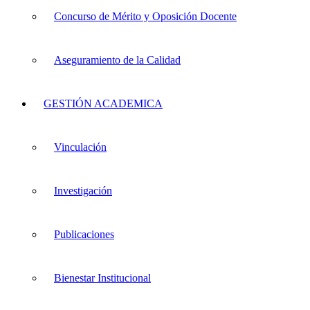
Concurso de Mérito y Oposición Docente
Aseguramiento de la Calidad
GESTIÓN ACADEMICA
Vinculación
Investigación
Publicaciones
Bienestar Institucional