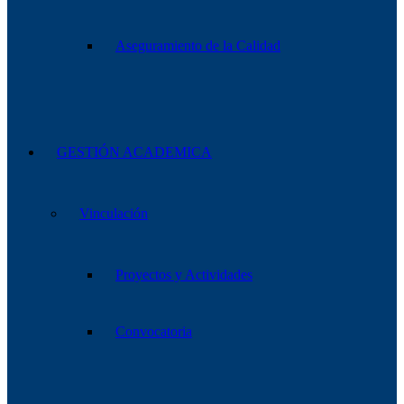
Aseguramiento de la Calidad
GESTIÓN ACADEMICA
Vinculación
Proyectos y Actividades
Convocatoria