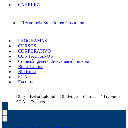
CARRERA
Tecnología Superior en Gastronomía
PROGRAMAS
CURSOS
CORPORATIVO
CONTÁCTANOS
Comisión general de evaluación interna
Bolsa Laboral
Biblioteca
SGA
Eventos
Blog
Bolsa Laboral
Biblioteca
Correo
Classroom
SGA
Eventos