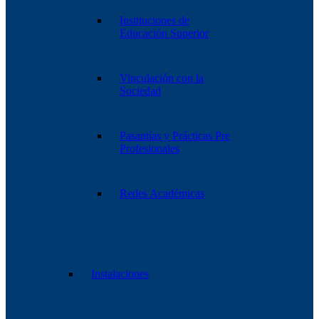
Instituciones de
Educación Superior
Vinculación con la
Sociedad
Pasantías y Prácticas Pre
Profesionales
Redes Académicas
Instalaciones