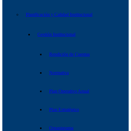
Planificación y Calidad Institucional
Gestión Institucional
Rendición de Cuentas
Normativa
Plan Operativo Anual
Plan Estratégico
Organigrama