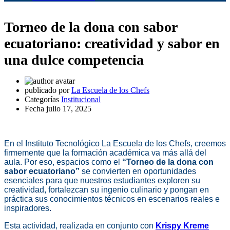
Torneo de la dona con sabor
ecuatoriano: creatividad y sabor en
una dulce competencia
publicado por
La Escuela de los Chefs
Categorías
Institucional
Fecha
julio 17, 2025
En el Instituto Tecnológico La Escuela de los Chefs, creemos
firmemente que la formación académica va más allá del
aula. Por eso, espacios como el
“Torneo de la dona con
sabor ecuatoriano”
se convierten en oportunidades
esenciales para que nuestros estudiantes exploren su
creatividad, fortalezcan su ingenio culinario y pongan en
práctica sus conocimientos técnicos en escenarios reales e
inspiradores.
Esta actividad, realizada en conjunto con
Krispy Kreme