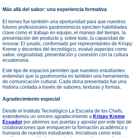
Más allá del sabor: una experiencia formativa
El torneo fue también una oportunidad para que nuestros
futuros profesionales gastronómicos ejerciten habilidades
clave como el trabajo en equipo, el manejo del tiempo, la
presentación del producto y, sobre todo, la capacidad de
innovar. El jurado, conformado por representantes de Krispy
Kreme y docentes del tecnológico, evaluó aspectos como
sabor, originalidad, presentación y conexión con la cultura
ecuatoriana.
Este tipo de espacios permiten que nuestros estudiantes
entiendan que la gastronomía es también una herramienta
de comunicación cultural. Cada dona presentada fue una
historia contada a través de sabores, texturas y formas.
Agradecimiento especial
Desde el Instituto Tecnológico La Escuela de los Chefs,
extendemos un sincero agradecimiento a
Krispy Kreme
Ecuador
por abrirnos sus puertas y apostar por este tipo de
colaboraciones que enriquecen la formación académica y
humana de nuestros estudiantes. Iniciativas como esta