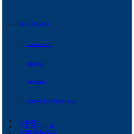
PROGRAMAS
Gastronomía
Pastelería
Panadería
Gestión Bar y Restaurante
CURSOS
CORPORATIVO
CONTÁCTANOS