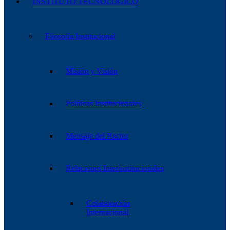
INSTITUTO TECNOLÓGICO
Filosofía Institucional
Misión y Visión
Políticas Institucionales
Mensaje del Rector
Relaciones Interinstitucionales
Colaboración
Internacional