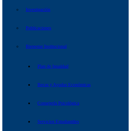
Investigación
Publicaciones
Bienestar Institucional
Plan de Igualdad
Becas y Ayudas Económicas
Consejería Psicológica
Servicios Estudiantiles