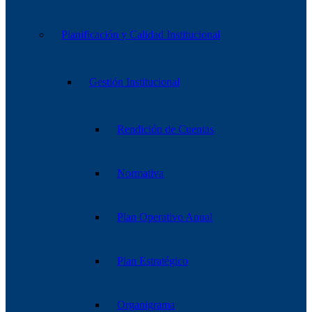
Planificación y Calidad Institucional
Gestión Institucional
Rendición de Cuentas
Normativa
Plan Operativo Anual
Plan Estratégico
Organigrama