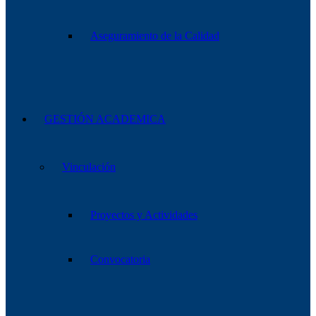
Aseguramiento de la Calidad
GESTIÓN ACADEMICA
Vinculación
Proyectos y Actividades
Convocatoria