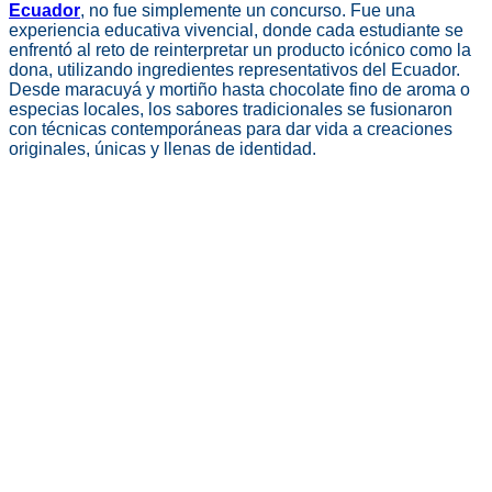
Ecuador
, no fue simplemente un concurso. Fue una
experiencia educativa vivencial, donde cada estudiante se
enfrentó al reto de reinterpretar un producto icónico como la
dona, utilizando ingredientes representativos del Ecuador.
Desde maracuyá y mortiño hasta chocolate fino de aroma o
especias locales, los sabores tradicionales se fusionaron
con técnicas contemporáneas para dar vida a creaciones
originales, únicas y llenas de identidad.