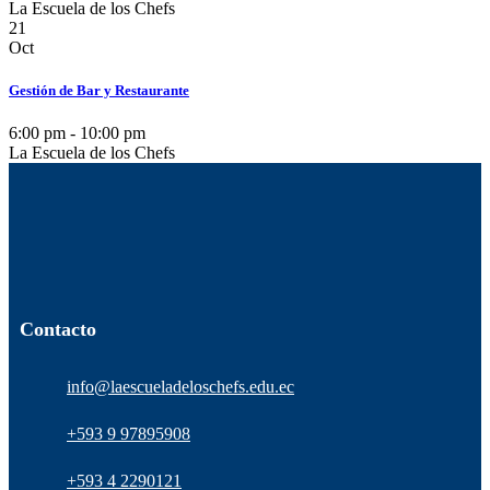
La Escuela de los Chefs
21
Oct
Gestión de Bar y Restaurante
6:00 pm - 10:00 pm
La Escuela de los Chefs
Contacto
info@laescueladeloschefs.edu.ec
+593 9 97895908
+593 4 2290121