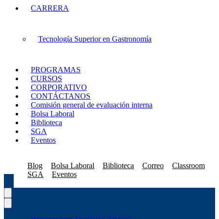
CARRERA
Tecnología Superior en Gastronomía
PROGRAMAS
CURSOS
CORPORATIVO
CONTÁCTANOS
Comisión general de evaluación interna
Bolsa Laboral
Biblioteca
SGA
Eventos
Blog
Bolsa Laboral
Biblioteca
Correo
Classroom
SGA
Eventos