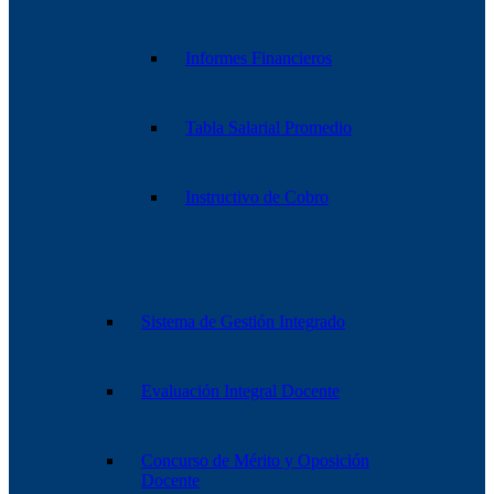
Informes Financieros
Tabla Salarial Promedio
Instructivo de Cobro
Sistema de Gestión Integrado
Evaluación Integral Docente
Concurso de Mérito y Oposición
Docente