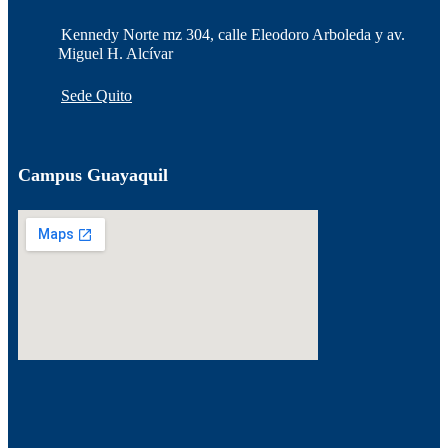
Kennedy Norte mz 304, calle Eleodoro Arboleda y av.
Miguel H. Alcívar
Sede Quito
Campus Guayaquil