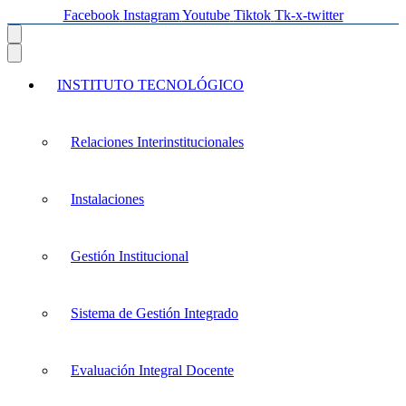
Facebook
Instagram
Youtube
Tiktok
Tk-x-twitter
INSTITUTO TECNOLÓGICO
Relaciones Interinstitucionales
Instalaciones
Gestión Institucional
Sistema de Gestión Integrado
Evaluación Integral Docente