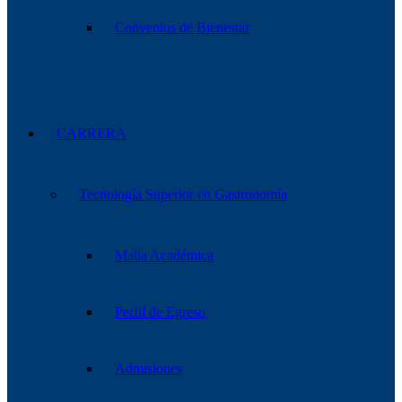
Convenios de Bienestar
CARRERA
Tecnología Superior en Gastronomía
Malla Académica
Perfil de Egreso
Admisiones