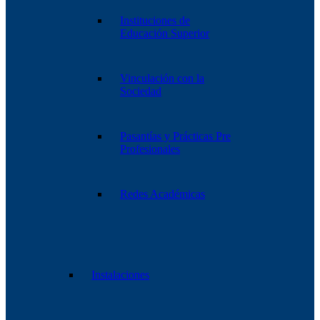
Instituciones de
Educación Superior
Vinculación con la
Sociedad
Pasantías y Prácticas Pre
Profesionales
Redes Académicas
Instalaciones