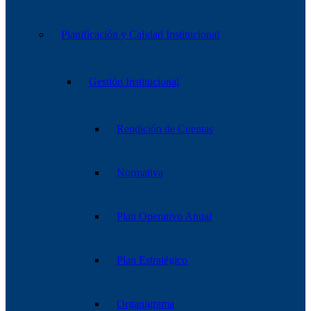
Planificación y Calidad Institucional
Gestión Institucional
Rendición de Cuentas
Normativa
Plan Operativo Anual
Plan Estratégico
Organigrama