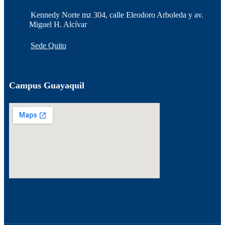
Kennedy Norte mz 304, calle Eleodoro Arboleda y av.
Miguel H. Alcívar
Sede Quito
Campus Guayaquil