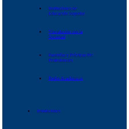
Instituciones de
Educación Superior
Vinculación con la
Sociedad
Pasantías y Prácticas Pre
Profesionales
Redes Académicas
Instalaciones