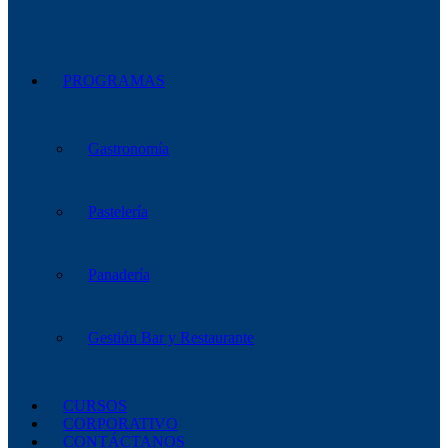
PROGRAMAS
Gastronomía
Pastelería
Panadería
Gestión Bar y Restaurante
CURSOS
CORPORATIVO
CONTÁCTANOS