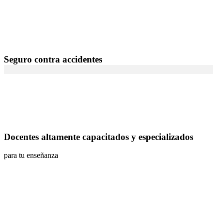
Seguro contra accidentes
Docentes altamente capacitados y especializados
para tu enseñanza