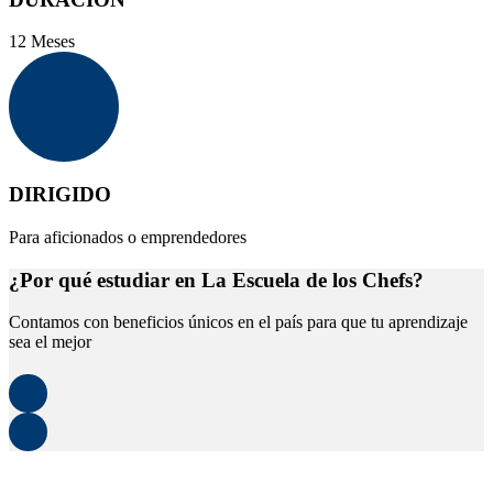
12 Meses
DIRIGIDO
Para aficionados o emprendedores
¿Por qué estudiar en La Escuela de los Chefs?
Contamos con beneficios únicos en el país para que tu aprendizaje
sea el mejor