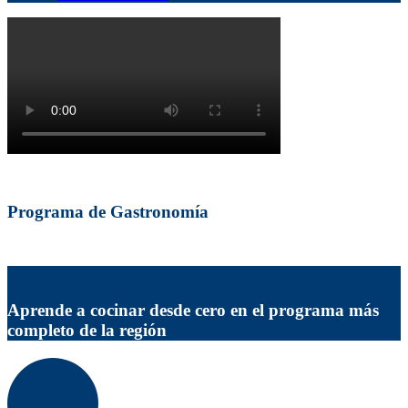
Programa de Gastronomía
Aprende a cocinar desde cero en el programa más
completo de la región