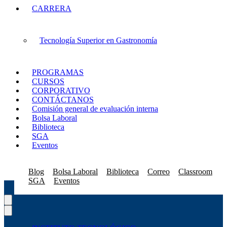
CARRERA
Tecnología Superior en Gastronomía
PROGRAMAS
CURSOS
CORPORATIVO
CONTÁCTANOS
Comisión general de evaluación interna
Bolsa Laboral
Biblioteca
SGA
Eventos
Blog
Bolsa Laboral
Biblioteca
Correo
Classroom
SGA
Eventos