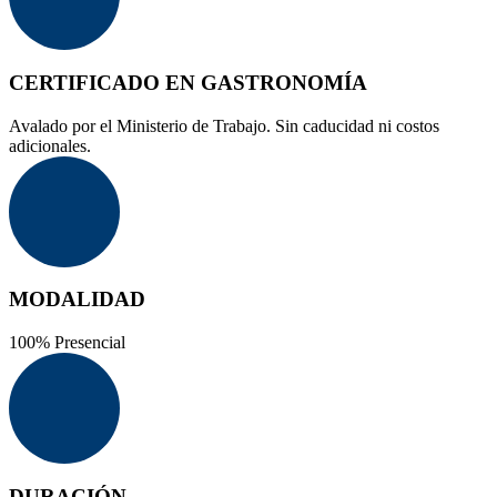
CERTIFICADO EN GASTRONOMÍA
Avalado por el Ministerio de Trabajo. Sin caducidad ni costos
adicionales.
MODALIDAD
100% Presencial
DURACIÓN