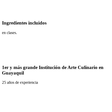
Ingredientes incluidos
en clases.
1er y más grande Institución de Arte Culinario en
Guayaquil
25 años de experiencia