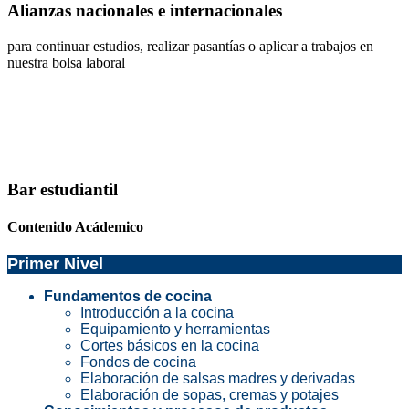
Alianzas nacionales e internacionales
para continuar estudios, realizar pasantías o aplicar a trabajos en
nuestra bolsa laboral
Bar estudiantil
Contenido Acádemico
Primer Nivel
Fundamentos de cocina
Introducción a la cocina
Equipamiento y herramientas
Cortes básicos en la cocina
Fondos de cocina
Elaboración de salsas madres y derivadas
Elaboración de sopas, cremas y potajes