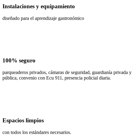
Instalaciones y equipamiento
diseñado para el aprendizaje gastronómico
100% seguro
parqueaderos privados, cámaras de seguridad, guardianía privada y
pública, convenio con Ecu 911, presencia policial diaria.
Espacios limpios
con todos los estándares necesarios.