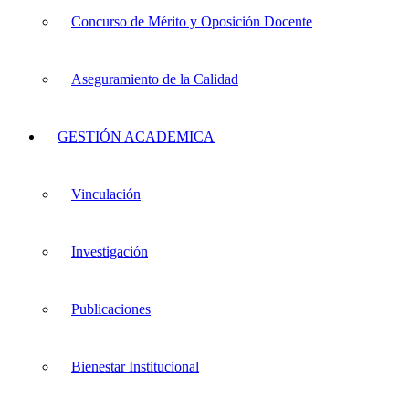
Concurso de Mérito y Oposición Docente
Aseguramiento de la Calidad
GESTIÓN ACADEMICA
Vinculación
Investigación
Publicaciones
Bienestar Institucional