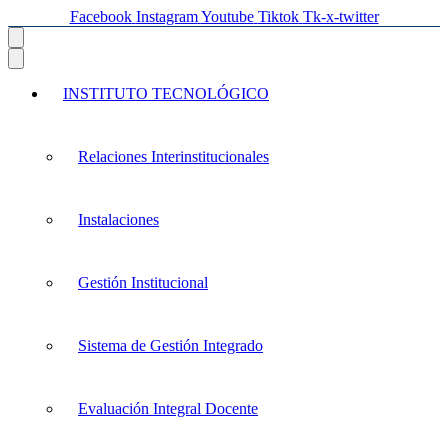
Facebook
Instagram
Youtube
Tiktok
Tk-x-twitter
INSTITUTO TECNOLÓGICO
Relaciones Interinstitucionales
Instalaciones
Gestión Institucional
Sistema de Gestión Integrado
Evaluación Integral Docente