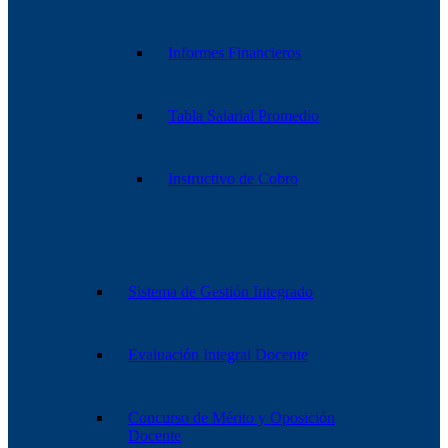
Informes Financieros
Tabla Salarial Promedio
Instructivo de Cobro
Sistema de Gestión Integrado
Evaluación Integral Docente
Concurso de Mérito y Oposición
Docente