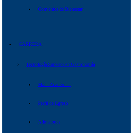
Convenios de Bienestar
CARRERA
Tecnología Superior en Gastronomía
Malla Académica
Perfil de Egreso
Admisiones