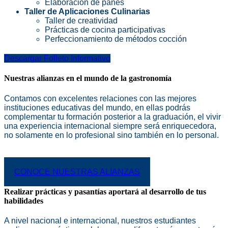
Elaboración de panes
Taller de Aplicaciones Culinarias
Taller de creatividad
Prácticas de cocina participativas
Perfeccionamiento de métodos cocción
Descargar Folleto Informativo
Nuestras alianzas en el mundo de la gastronomía
Contamos con excelentes relaciones con las mejores
instituciones educativas del mundo, en ellas podrás
complementar tu formación posterior a la graduación, el vivir
una experiencia internacional siempre será enriquecedora,
no solamente en lo profesional sino también en lo personal.
CONOCE NUESTRAS ALIANZAS
Realizar prácticas y pasantías aportará al desarrollo de tus
habilidades
A nivel nacional e internacional, nuestros estudiantes