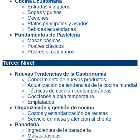
Cocina Ecuatoriana
Entradas y piqueos
Sopas y guisos
Ceviches
Platos principales y asados
Bebidas ecuatorianas
Fundamentos de Pastelería
Masas básicas
Postres clásicos
Postres ecuatorianos
Tercer Nivel
Nuevas Tendencias de la Gastronomía
Conocimiento de nuevos productos
Actualización de tendencias de la cocina mundial
Técnicas de cocción contemporáneas
Cocciones a baja temperatura
Emplatados
Organización y gestión de cocina
Costos y estandarización de recetas
Servicio en mesa y atención al cliente
Panadería
Ingredientes de la panadería
Masas básicas