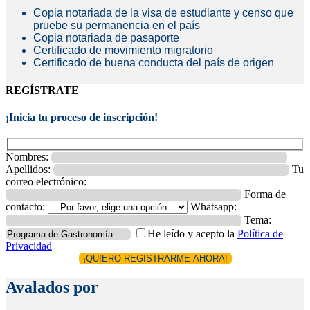
Copia notariada de la visa de estudiante y censo que
pruebe su permanencia en el país
Copia notariada de pasaporte
Certificado de movimiento migratorio
Certificado de buena conducta del país de origen
REGÍSTRATE
¡Inicia tu proceso de inscripción!
Nombres:
Apellidos:
Tu
correo electrónico:
Forma de
contacto:
Whatsapp:
Tema:
He leído y acepto la
Política de
Privacidad
Avalados por