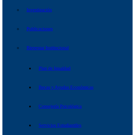
Investigación
Publicaciones
Bienestar Institucional
Plan de Igualdad
Becas y Ayudas Económicas
Consejería Psicológica
Servicios Estudiantiles