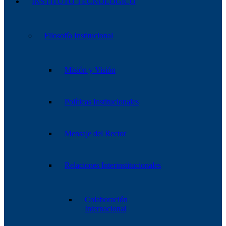
INSTITUTO TECNOLÓGICO
Filosofía Institucional
Misión y Visión
Políticas Institucionales
Mensaje del Rector
Relaciones Interinstitucionales
Colaboración
Internacional