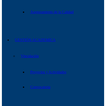
Aseguramiento de la Calidad
GESTIÓN ACADEMICA
Vinculación
Proyectos y Actividades
Convocatoria