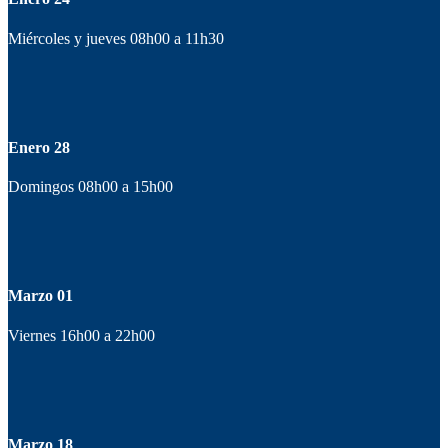
Miércoles y jueves 08h00 a 11h30
Enero 28
Domingos 08h00 a 15h00
Marzo 01
Viernes 16h00 a 22h00
Marzo 18