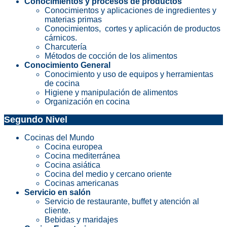
Conocimientos y procesos de productos
Conocimientos y aplicaciones de ingredientes y
materias primas
Conocimientos, cortes y aplicación de productos
cárnicos.
Charcutería
Métodos de cocción de los alimentos
Conocimiento General
Conocimiento y uso de equipos y herramientas
de cocina
Higiene y manipulación de alimentos
Organización en cocina
Segundo Nivel
Cocinas del Mundo
Cocina europea
Cocina mediterránea
Cocina asiática
Cocina del medio y cercano oriente
Cocinas americanas
Servicio en salón
Servicio de restaurante, buffet y atención al
cliente.
Bebidas y maridajes