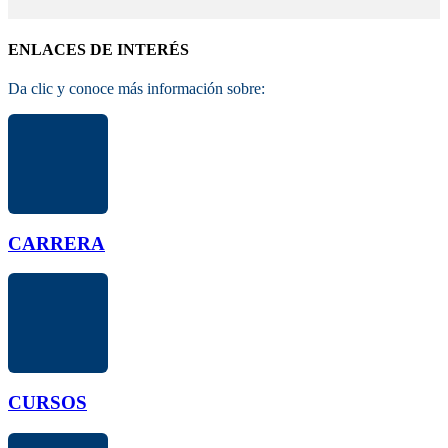
ENLACES DE INTERÉS
Da clic y conoce más información sobre:
CARRERA
CURSOS