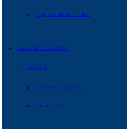
Aseguramiento de la Calidad
GESTIÓN ACADEMICA
Vinculación
Proyectos y Actividades
Convocatoria