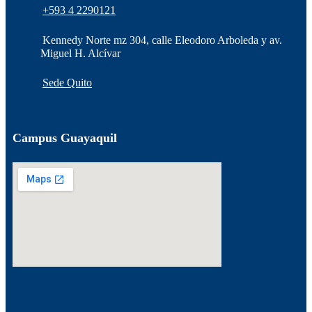
+593 4 2290121
Kennedy Norte mz 304, calle Eleodoro Arboleda y av.
Miguel H. Alcívar
Sede Quito
Campus Guayaquil