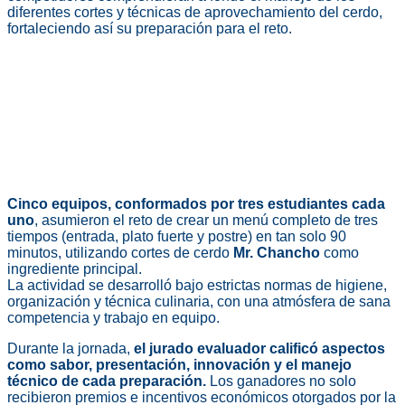
diferentes cortes y técnicas de aprovechamiento del cerdo,
fortaleciendo así su preparación para el reto.
Cinco equipos, conformados por tres estudiantes cada
uno
, asumieron el reto de crear un menú completo de tres
tiempos (entrada, plato fuerte y postre) en tan solo 90
minutos, utilizando cortes de cerdo
Mr. Chancho
como
ingrediente principal.
La actividad se desarrolló bajo estrictas normas de higiene,
organización y técnica culinaria, con una atmósfera de sana
competencia y trabajo en equipo.
Durante la jornada,
el jurado evaluador calificó aspectos
como sabor, presentación, innovación y el manejo
técnico de cada preparación.
Los ganadores no solo
recibieron premios e incentivos económicos otorgados por la